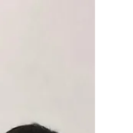
ので、良かったと思います。...