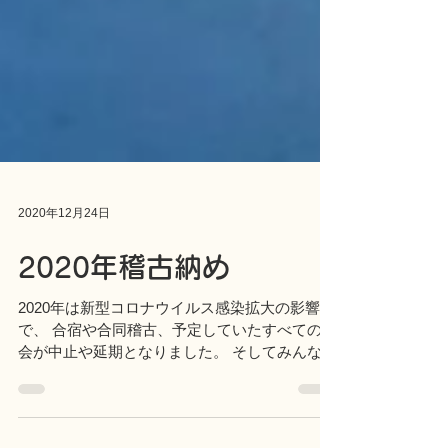
2020年12月24日
2020年稽古納め
2020年は新型コロナウイルス感染拡大の影響
で、 合宿や合同稽古、予定していたすべての大
会が中止や延期となりました。 そしてみんなが
楽しみにしていた恒例のクリスマス会もなくな
りました。 昇級審査だけは予定通り実施できた