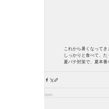
これから暑くなってき
しっかりと食べて、た
夏バテ対策で、夏本番