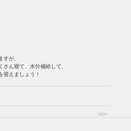
ますが、
くさん寝て、水分補給して、
を迎えましょう！