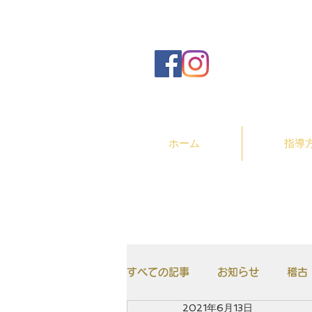
ホーム
指導
すべての記事
お知らせ
稽古
2021年6月13日