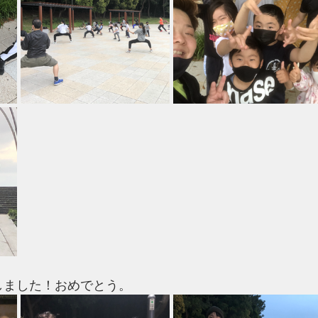
しました！おめでとう。