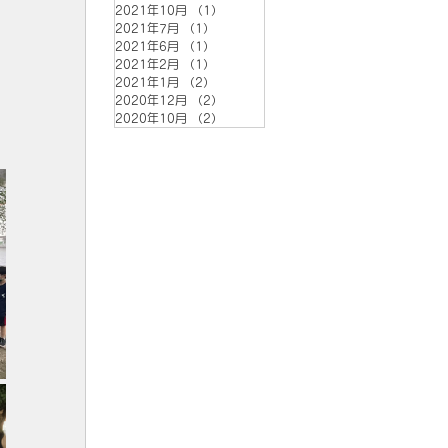
2021年10月
（1）
1件の記事
2021年7月
（1）
1件の記事
2021年6月
（1）
1件の記事
2021年2月
（1）
1件の記事
2021年1月
（2）
2件の記事
2020年12月
（2）
2件の記事
2020年10月
（2）
2件の記事