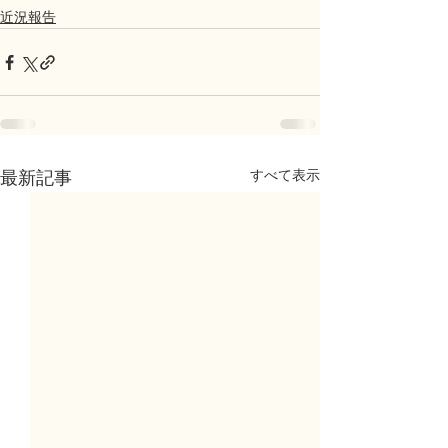
近況報告
すべて表示
最新記事